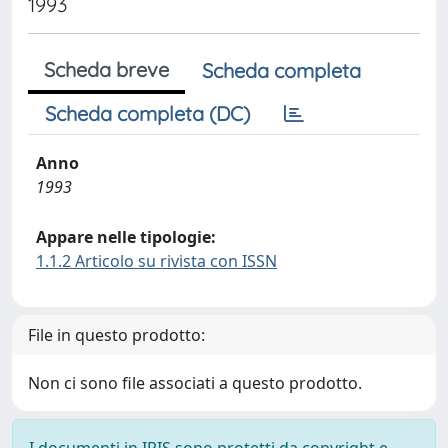
1993
Scheda breve
Scheda completa
Scheda completa (DC)
Anno
1993
Appare nelle tipologie:
1.1.2 Articolo su rivista con ISSN
File in questo prodotto:
Non ci sono file associati a questo prodotto.