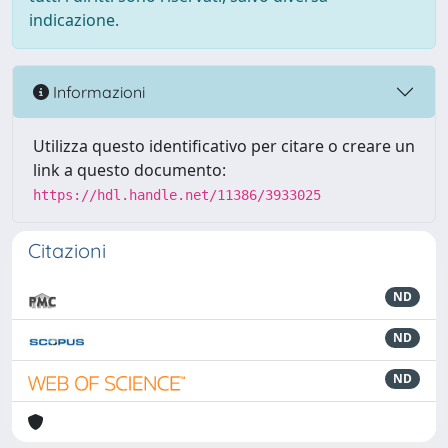
indicazione.
Informazioni
Utilizza questo identificativo per citare o creare un
link a questo documento:
https://hdl.handle.net/11386/3933025
Citazioni
ND
ND
ND