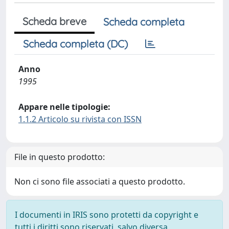
Scheda breve
Scheda completa
Scheda completa (DC)
Anno
1995
Appare nelle tipologie:
1.1.2 Articolo su rivista con ISSN
File in questo prodotto:
Non ci sono file associati a questo prodotto.
I documenti in IRIS sono protetti da copyright e
tutti i diritti sono riservati, salvo diversa