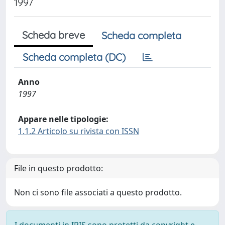
1997
Scheda breve
Scheda completa
Scheda completa (DC)
Anno
1997
Appare nelle tipologie:
1.1.2 Articolo su rivista con ISSN
File in questo prodotto:
Non ci sono file associati a questo prodotto.