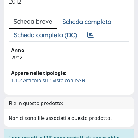
2012
Scheda breve
Scheda completa
Scheda completa (DC)
Anno
2012
Appare nelle tipologie:
1.1.2 Articolo su rivista con ISSN
File in questo prodotto:
Non ci sono file associati a questo prodotto.