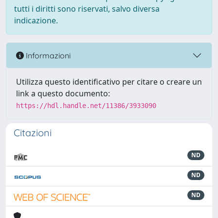
tutti i diritti sono riservati, salvo diversa
indicazione.
Informazioni
Utilizza questo identificativo per citare o creare un
link a questo documento:
https://hdl.handle.net/11386/3933090
Citazioni
ND
ND
ND