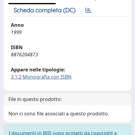
Scheda completa (DC)
Anno
1999
ISBN
8876204873
Appare nelle tipologie:
3.1.2 Monografia con ISBN
File in questo prodotto:
Non ci sono file associati a questo prodotto.
I documenti in IRIS sono protetti da copyright e