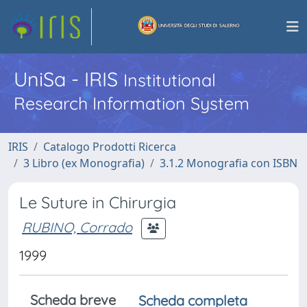
UniSa - IRIS
Institutional
Research Information System
IRIS
Catalogo Prodotti Ricerca
3 Libro (ex Monografia)
3.1.2 Monografia con ISBN
Le Suture in Chirurgia
RUBINO, Corrado
1999
Scheda breve
Scheda completa