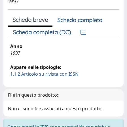
1997
Scheda breve
Scheda completa
Scheda completa (DC)
Anno
1997
Appare nelle tipologie:
1.1.2 Articolo su rivista con ISSN
File in questo prodotto:
Non ci sono file associati a questo prodotto.