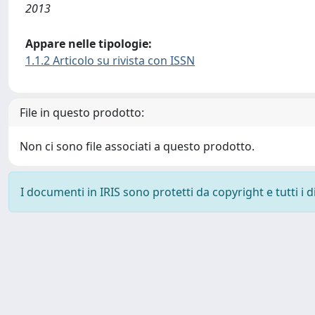
2013
Appare nelle tipologie:
1.1.2 Articolo su rivista con ISSN
File in questo prodotto:
Non ci sono file associati a questo prodotto.
I documenti in IRIS sono protetti da copyright e tutti i di