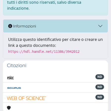
tutti i diritti sono riservati, salvo diversa
indicazione.
Informazioni
Utilizza questo identificativo per citare o creare un
link a questo documento:
https://hdl.handle.net/11386/3942012
Citazioni
ND
ND
ND