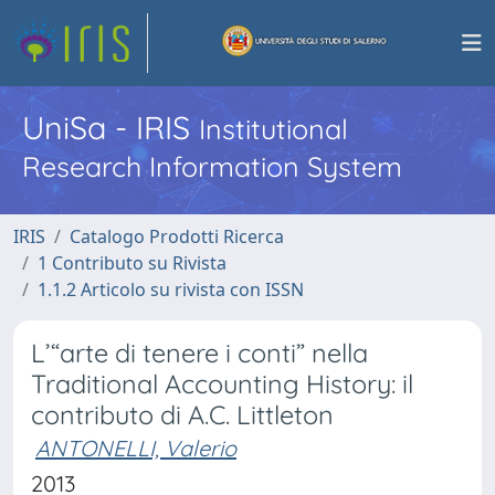
UniSa - IRIS
Institutional
Research Information System
IRIS
Catalogo Prodotti Ricerca
1 Contributo su Rivista
1.1.2 Articolo su rivista con ISSN
L’“arte di tenere i conti” nella
Traditional Accounting History: il
contributo di A.C. Littleton
ANTONELLI, Valerio
2013