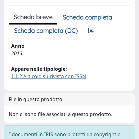
Scheda breve
Scheda completa
Scheda completa (DC)
Anno
2013
Appare nelle tipologie:
1.1.2 Articolo su rivista con ISSN
File in questo prodotto:
Non ci sono file associati a questo prodotto.
I documenti in IRIS sono protetti da copyright e