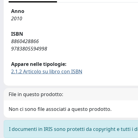
Anno
2010
ISBN
8860428866
9783805594998
Appare nelle tipologie:
2.1.2 Articolo su libro con ISBN
File in questo prodotto:
Non ci sono file associati a questo prodotto.
I documenti in IRIS sono protetti da copyright e tutti i di