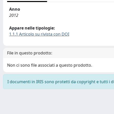
Anno
2012
Appare nelle tipologie:
1.1.1 Articolo su rivista con DOI
File in questo prodotto:
Non ci sono file associati a questo prodotto.
I documenti in IRIS sono protetti da copyright e tutti i di