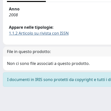
Anno
2008
Appare nelle tipologie:
1.1.2 Articolo su rivista con ISSN
File in questo prodotto:
Non ci sono file associati a questo prodotto.
I documenti in IRIS sono protetti da copyright e tutti i di