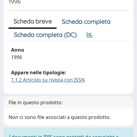
1996
Scheda breve
Scheda completa
Scheda completa (DC)
Anno
1996
Appare nelle tipologie:
1.1.2 Articolo su rivista con ISSN
File in questo prodotto:
Non ci sono file associati a questo prodotto.