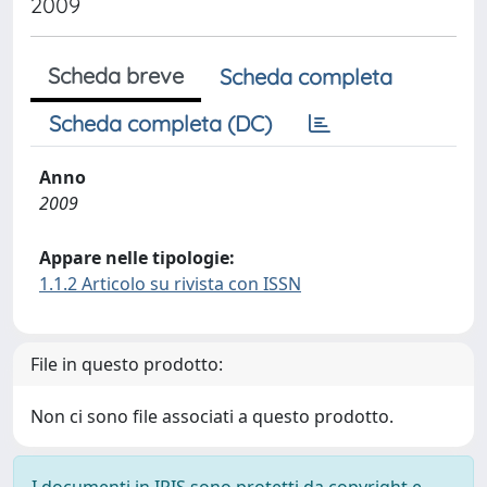
2009
Scheda breve
Scheda completa
Scheda completa (DC)
Anno
2009
Appare nelle tipologie:
1.1.2 Articolo su rivista con ISSN
File in questo prodotto:
Non ci sono file associati a questo prodotto.