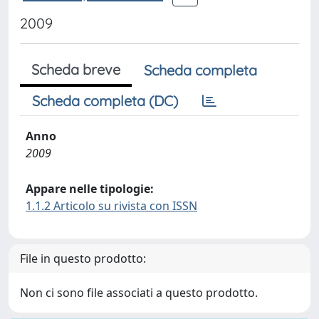
2009
Scheda breve
Scheda completa
Scheda completa (DC)
Anno
2009
Appare nelle tipologie:
1.1.2 Articolo su rivista con ISSN
File in questo prodotto:
Non ci sono file associati a questo prodotto.