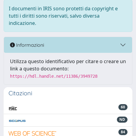
I documenti in IRIS sono protetti da copyright e
tutti i diritti sono riservati, salvo diversa
indicazione.
Informazioni
Utilizza questo identificativo per citare o creare un
link a questo documento:
https://hdl.handle.net/11386/3949728
Citazioni
60
ND
84