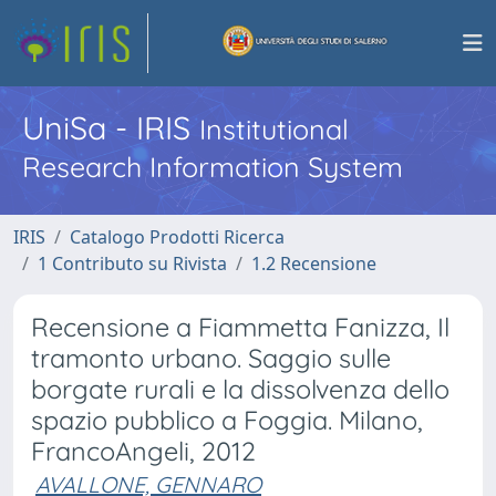
UniSa - IRIS
Institutional
Research Information System
IRIS
Catalogo Prodotti Ricerca
1 Contributo su Rivista
1.2 Recensione
Recensione a Fiammetta Fanizza, Il
tramonto urbano. Saggio sulle
borgate rurali e la dissolvenza dello
spazio pubblico a Foggia. Milano,
FrancoAngeli, 2012
AVALLONE, GENNARO