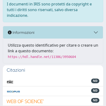
I documenti in IRIS sono protetti da copyright e
tutti i diritti sono riservati, salvo diversa
indicazione.
Informazioni
Utilizza questo identificativo per citare o creare un
link a questo documento:
https://hdl.handle.net/11386/3950604
Citazioni
ND
ND
ND