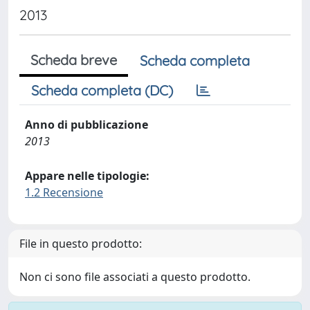
2013
Scheda breve
Scheda completa
Scheda completa (DC)
Anno di pubblicazione
2013
Appare nelle tipologie:
1.2 Recensione
File in questo prodotto:
Non ci sono file associati a questo prodotto.