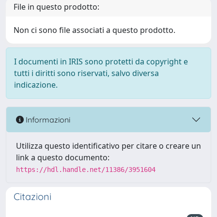
File in questo prodotto:
Non ci sono file associati a questo prodotto.
I documenti in IRIS sono protetti da copyright e
tutti i diritti sono riservati, salvo diversa
indicazione.
Informazioni
Utilizza questo identificativo per citare o creare un
link a questo documento:
https://hdl.handle.net/11386/3951604
Citazioni