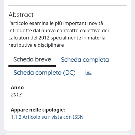
Abstract
l'articolo esamina le più importanti novità
introdotte dal nuovo contratto collettivo dei
calciatori del 2012 specialmente in materia
retributiva e disciplinare
Scheda breve
Scheda completa
Scheda completa (DC)
Anno
2013
Appare nelle tipologie:
1.1.2 Articolo su rivista con ISSN