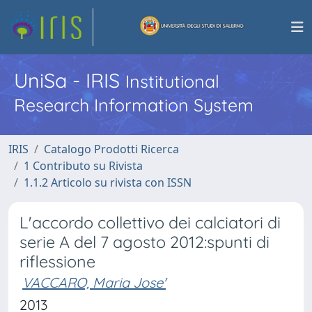
UniSa - IRIS
Institutional
Research Information System
IRIS
Catalogo Prodotti Ricerca
1 Contributo su Rivista
1.1.2 Articolo su rivista con ISSN
L'accordo collettivo dei calciatori di
serie A del 7 agosto 2012:spunti di
riflessione
VACCARO, Maria Jose'
2013