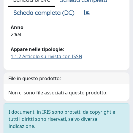
Scheda completa (DC)
Anno
2004
Appare nelle tipologie:
1.1.2 Articolo su rivista con ISSN
File in questo prodotto:
Non ci sono file associati a questo prodotto.
I documenti in IRIS sono protetti da copyright e
tutti i diritti sono riservati, salvo diversa
indicazione.