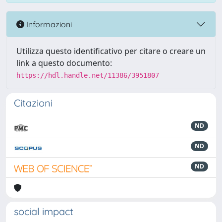
Informazioni
Utilizza questo identificativo per citare o creare un
link a questo documento:
https://hdl.handle.net/11386/3951807
Citazioni
ND
ND
ND
social impact