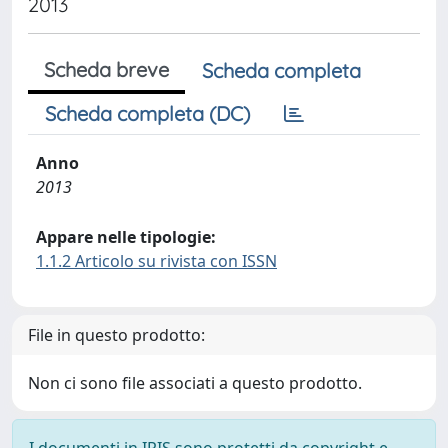
2013
Scheda breve
Scheda completa
Scheda completa (DC)
Anno
2013
Appare nelle tipologie:
1.1.2 Articolo su rivista con ISSN
File in questo prodotto:
Non ci sono file associati a questo prodotto.