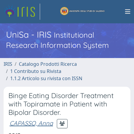
UniSa - IRIS
Institutional
Research Information System
IRIS
Catalogo Prodotti Ricerca
1 Contributo su Rivista
1.1.2 Articolo su rivista con ISSN
Binge Eating Disorder Treatment
with Topiramate in Patient with
Bipolar Disorder.
CAPASSO, Anna