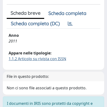
Scheda breve
Scheda completa
Scheda completa (DC)
Anno
2011
Appare nelle tipologie:
1.1.2 Articolo su rivista con ISSN
File in questo prodotto:
Non ci sono file associati a questo prodotto.
I documenti in IRIS sono protetti da copyright e