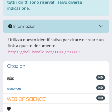
tutti i diritti sono riservati, salvo diversa
indicazione.
Informazioni
Utilizza questo identificativo per citare o creare un
link a questo documento:
https://hdl.handle.net/11386/3968803
Citazioni
ND
ND
ND