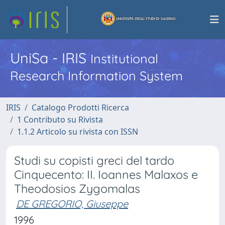
UniSa - IRIS
Institutional
Research Information System
IRIS
Catalogo Prodotti Ricerca
1 Contributo su Rivista
1.1.2 Articolo su rivista con ISSN
Studi su copisti greci del tardo
Cinquecento: II. Ioannes Malaxos e
Theodosios Zygomalas
DE GREGORIO, Giuseppe
1996