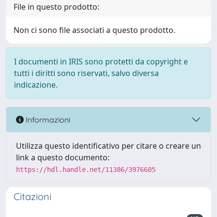
File in questo prodotto:
Non ci sono file associati a questo prodotto.
I documenti in IRIS sono protetti da copyright e
tutti i diritti sono riservati, salvo diversa
indicazione.
Informazioni
Utilizza questo identificativo per citare o creare un
link a questo documento:
https://hdl.handle.net/11386/3976605
Citazioni