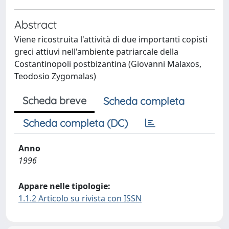
Abstract
Viene ricostruita l'attività di due importanti copisti
greci attiuvi nell'ambiente patriarcale della
Costantinopoli postbizantina (Giovanni Malaxos,
Teodosio Zygomalas)
Scheda breve
Scheda completa
Scheda completa (DC)
Anno
1996
Appare nelle tipologie:
1.1.2 Articolo su rivista con ISSN