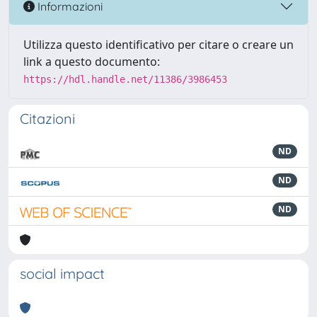
Informazioni
Utilizza questo identificativo per citare o creare un
link a questo documento:
https://hdl.handle.net/11386/3986453
Citazioni
ND
ND
ND
social impact