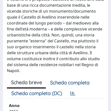
base di una ricca documentazione inedita, le
vicende storiche di un monumento/documento
quale il Castello di Avellino inserendole nelle
coordinate del lungo periodo – dal medioevo alla
fine dell'età moderna – e delle complessive vicende
urbanistiche della città. Non, quindi, una storia
puramente "esterna" del Castello, ma piuttosto il
suo organico inserimento il castello nella storia
delle strutture urbane della città di Avellino. Il
volume costituisce inoltre il contributo allo studio
del sistema delle residenze nobiliari nel Regno di
Napoli.
Scheda breve
Scheda completa
Scheda completa (DC)
Anno