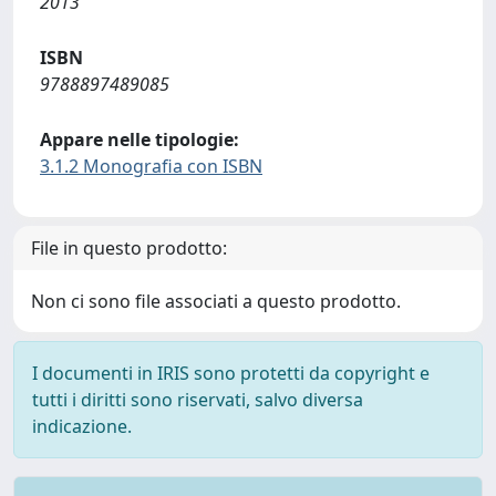
2013
ISBN
9788897489085
Appare nelle tipologie:
3.1.2 Monografia con ISBN
File in questo prodotto:
Non ci sono file associati a questo prodotto.
I documenti in IRIS sono protetti da copyright e
tutti i diritti sono riservati, salvo diversa
indicazione.