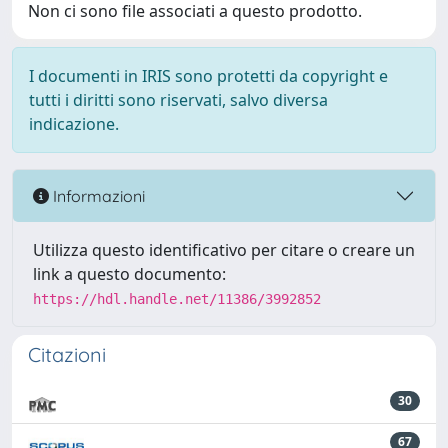
Non ci sono file associati a questo prodotto.
I documenti in IRIS sono protetti da copyright e
tutti i diritti sono riservati, salvo diversa
indicazione.
Informazioni
Utilizza questo identificativo per citare o creare un
link a questo documento:
https://hdl.handle.net/11386/3992852
Citazioni
30
67