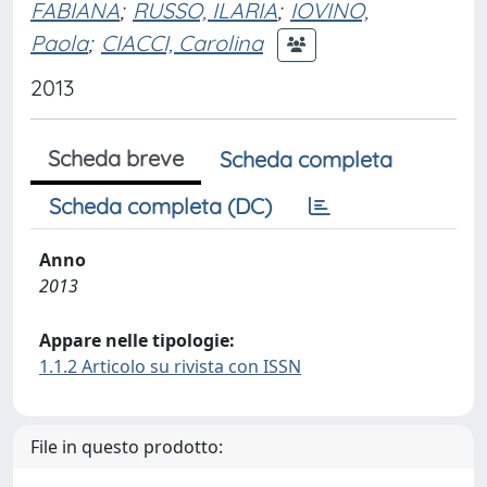
FABIANA
;
RUSSO, ILARIA
;
IOVINO,
Paola
;
CIACCI, Carolina
2013
Scheda breve
Scheda completa
Scheda completa (DC)
Anno
2013
Appare nelle tipologie:
1.1.2 Articolo su rivista con ISSN
File in questo prodotto: