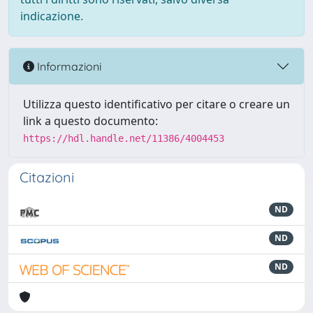
indicazione.
Informazioni
Utilizza questo identificativo per citare o creare un
link a questo documento:
https://hdl.handle.net/11386/4004453
Citazioni
ND
ND
ND