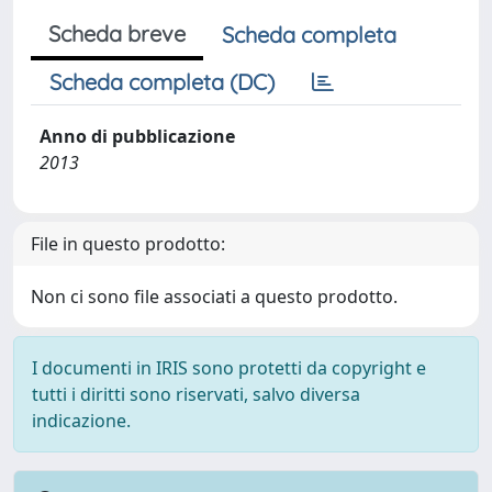
Scheda breve
Scheda completa
Scheda completa (DC)
Anno di pubblicazione
2013
File in questo prodotto:
Non ci sono file associati a questo prodotto.
I documenti in IRIS sono protetti da copyright e
tutti i diritti sono riservati, salvo diversa
indicazione.