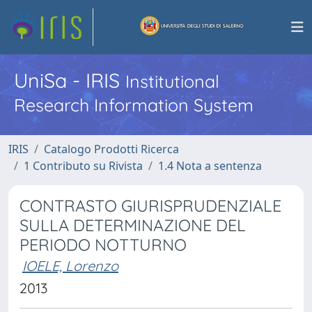
UniSa - IRIS
Institutional
Research Information System
IRIS
Catalogo Prodotti Ricerca
1 Contributo su Rivista
1.4 Nota a sentenza
CONTRASTO GIURISPRUDENZIALE
SULLA DETERMINAZIONE DEL
PERIODO NOTTURNO
IOELE, Lorenzo
2013