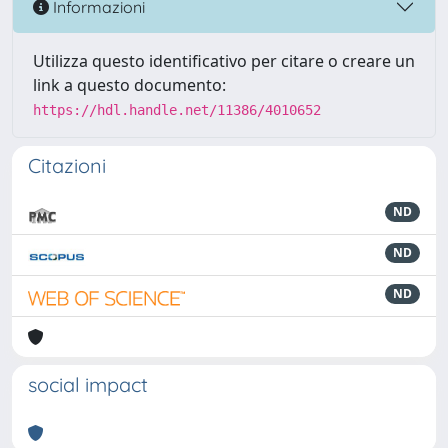
Informazioni
Utilizza questo identificativo per citare o creare un
link a questo documento:
https://hdl.handle.net/11386/4010652
Citazioni
ND
ND
ND
social impact