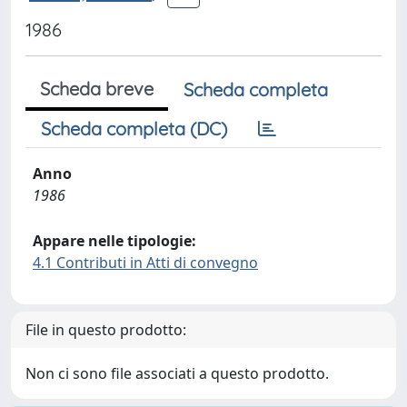
1986
Scheda breve
Scheda completa
Scheda completa (DC)
Anno
1986
Appare nelle tipologie:
4.1 Contributi in Atti di convegno
File in questo prodotto:
Non ci sono file associati a questo prodotto.