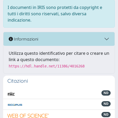
I documenti in IRIS sono protetti da copyright e
tutti i diritti sono riservati, salvo diversa
indicazione.
Informazioni
Utilizza questo identificativo per citare o creare un
link a questo documento:
https://hdl.handle.net/11386/4016268
Citazioni
ND
ND
ND