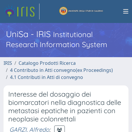
UniSa - IRIS
Institutional
Research Information System
IRIS
Catalogo Prodotti Ricerca
4 Contributo in Atti convegno(ex Proceedings)
4.1 Contributi in Atti di convegno
Interesse del dosaggio dei
biomarcatori nella diagnostica delle
metastasi epatiche in pazienti con
neoplasie colonrettali
GARZI, Alfredo
;