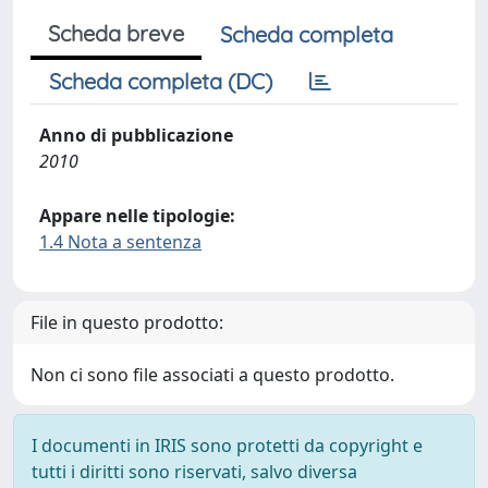
Scheda breve
Scheda completa
Scheda completa (DC)
Anno di pubblicazione
2010
Appare nelle tipologie:
1.4 Nota a sentenza
File in questo prodotto:
Non ci sono file associati a questo prodotto.
I documenti in IRIS sono protetti da copyright e
tutti i diritti sono riservati, salvo diversa