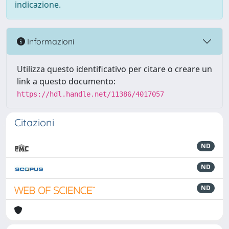
indicazione.
Informazioni
Utilizza questo identificativo per citare o creare un
link a questo documento:
https://hdl.handle.net/11386/4017057
Citazioni
ND
ND
ND