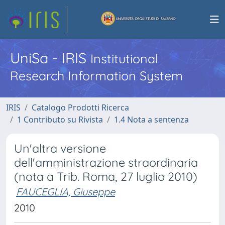
UniSa - IRIS
Institutional
Research Information System
IRIS
Catalogo Prodotti Ricerca
1 Contributo su Rivista
1.4 Nota a sentenza
Un'altra versione
dell'amministrazione straordinaria
(nota a Trib. Roma, 27 luglio 2010)
FAUCEGLIA, Giuseppe
2010