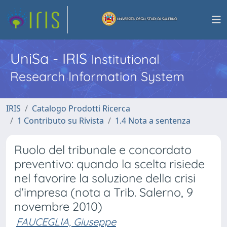
UniSa - IRIS
Institutional
Research Information System
IRIS
Catalogo Prodotti Ricerca
1 Contributo su Rivista
1.4 Nota a sentenza
Ruolo del tribunale e concordato
preventivo: quando la scelta risiede
nel favorire la soluzione della crisi
d'impresa (nota a Trib. Salerno, 9
novembre 2010)
FAUCEGLIA, Giuseppe