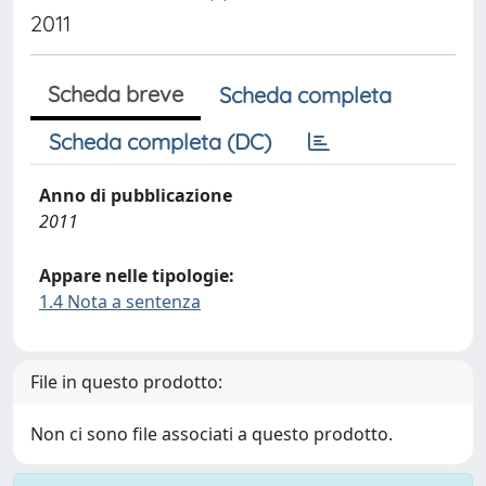
2011
Scheda breve
Scheda completa
Scheda completa (DC)
Anno di pubblicazione
2011
Appare nelle tipologie:
1.4 Nota a sentenza
File in questo prodotto:
Non ci sono file associati a questo prodotto.