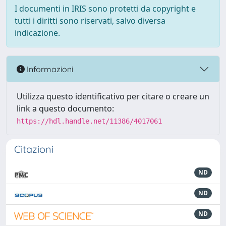
I documenti in IRIS sono protetti da copyright e
tutti i diritti sono riservati, salvo diversa
indicazione.
Informazioni
Utilizza questo identificativo per citare o creare un
link a questo documento:
https://hdl.handle.net/11386/4017061
Citazioni
ND
ND
ND