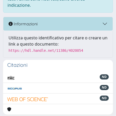
indicazione.
Informazioni
Utilizza questo identificativo per citare o creare un
link a questo documento:
https://hdl.handle.net/11386/4020054
Citazioni
ND
ND
ND