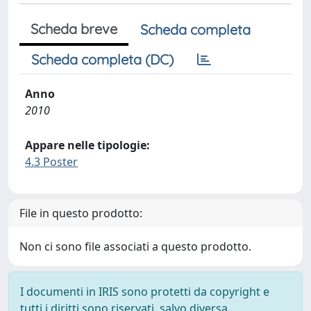
Scheda breve
Scheda completa
Scheda completa (DC)
Anno
2010
Appare nelle tipologie:
4.3 Poster
File in questo prodotto:
Non ci sono file associati a questo prodotto.
I documenti in IRIS sono protetti da copyright e
tutti i diritti sono riservati, salvo diversa