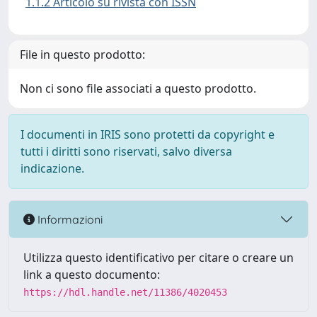
1.1.2 Articolo su rivista con ISSN
File in questo prodotto:
Non ci sono file associati a questo prodotto.
I documenti in IRIS sono protetti da copyright e
tutti i diritti sono riservati, salvo diversa
indicazione.
Informazioni
Utilizza questo identificativo per citare o creare un
link a questo documento:
https://hdl.handle.net/11386/4020453