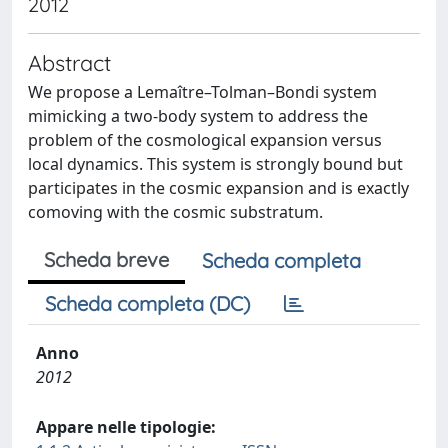
2012
Abstract
We propose a Lemaître–Tolman–Bondi system
mimicking a two-body system to address the
problem of the cosmological expansion versus
local dynamics. This system is strongly bound but
participates in the cosmic expansion and is exactly
comoving with the cosmic substratum.
Scheda breve
Scheda completa
Scheda completa (DC)
Anno
2012
Appare nelle tipologie: