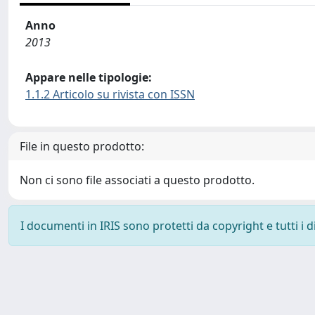
Anno
2013
Appare nelle tipologie:
1.1.2 Articolo su rivista con ISSN
File in questo prodotto:
Non ci sono file associati a questo prodotto.
I documenti in IRIS sono protetti da copyright e tutti i di