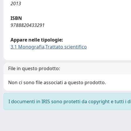
2013
ISBN
9788820433291
Appare nelle tipologie:
3.1 Monografia,Trattato scientifico
File in questo prodotto:
Non ci sono file associati a questo prodotto.
I documenti in IRIS sono protetti da copyright e tutti i di