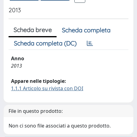
2013
Scheda breve
Scheda completa
Scheda completa (DC)
Anno
2013
Appare nelle tipologie:
1.1.1 Articolo su rivista con DOI
File in questo prodotto:
Non ci sono file associati a questo prodotto.