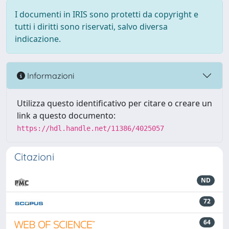
I documenti in IRIS sono protetti da copyright e
tutti i diritti sono riservati, salvo diversa
indicazione.
Informazioni
Utilizza questo identificativo per citare o creare un
link a questo documento:
https://hdl.handle.net/11386/4025057
Citazioni
ND
72
64