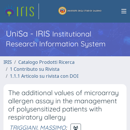
UniSa - IRIS
Institutional
Research Information System
IRIS
Catalogo Prodotti Ricerca
1 Contributo su Rivista
1.1.1 Articolo su rivista con DOI
The additional values of microarray
allergen assay in the management
of polysensitized patients with
respiratory allergy
TRIGGIANI, MASSIMO
;