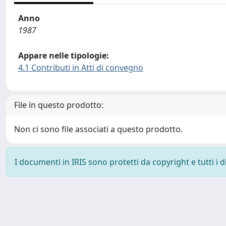
Anno
1987
Appare nelle tipologie:
4.1 Contributi in Atti di convegno
File in questo prodotto:
Non ci sono file associati a questo prodotto.
I documenti in IRIS sono protetti da copyright e tutti i di