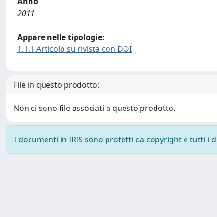
Anno
2011
Appare nelle tipologie:
1.1.1 Articolo su rivista con DOI
File in questo prodotto:
Non ci sono file associati a questo prodotto.
I documenti in IRIS sono protetti da copyright e tutti i di