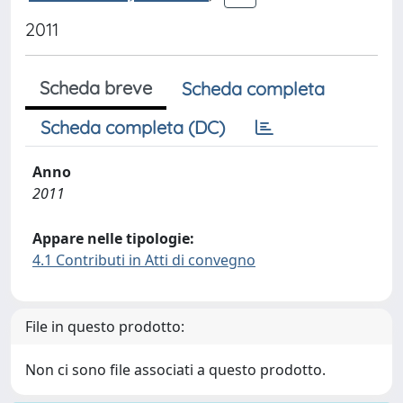
2011
Scheda breve
Scheda completa
Scheda completa (DC)
Anno
2011
Appare nelle tipologie:
4.1 Contributi in Atti di convegno
File in questo prodotto:
Non ci sono file associati a questo prodotto.