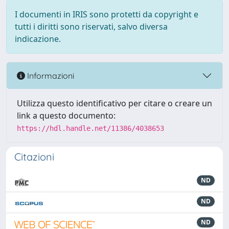
I documenti in IRIS sono protetti da copyright e
tutti i diritti sono riservati, salvo diversa
indicazione.
Informazioni
Utilizza questo identificativo per citare o creare un
link a questo documento:
https://hdl.handle.net/11386/4038653
Citazioni
ND
ND
ND