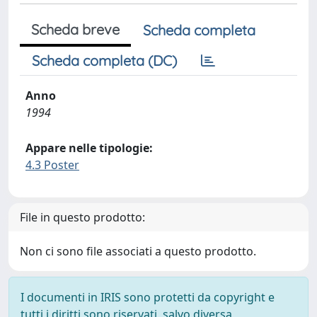
Scheda breve
Scheda completa
Scheda completa (DC)
Anno
1994
Appare nelle tipologie:
4.3 Poster
File in questo prodotto:
Non ci sono file associati a questo prodotto.
I documenti in IRIS sono protetti da copyright e
tutti i diritti sono riservati, salvo diversa