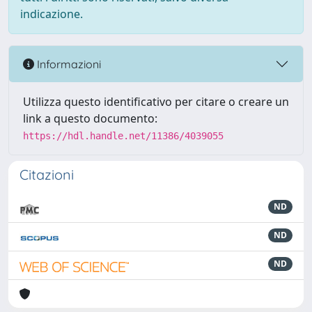
indicazione.
Informazioni
Utilizza questo identificativo per citare o creare un
link a questo documento:
https://hdl.handle.net/11386/4039055
Citazioni
ND
ND
ND