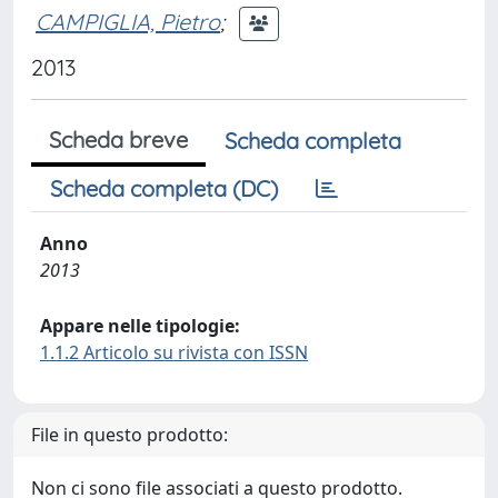
CAMPIGLIA, Pietro
;
2013
Scheda breve
Scheda completa
Scheda completa (DC)
Anno
2013
Appare nelle tipologie:
1.1.2 Articolo su rivista con ISSN
File in questo prodotto:
Non ci sono file associati a questo prodotto.