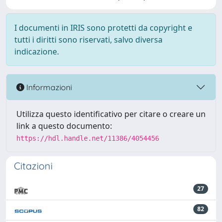
I documenti in IRIS sono protetti da copyright e
tutti i diritti sono riservati, salvo diversa
indicazione.
Informazioni
Utilizza questo identificativo per citare o creare un
link a questo documento:
https://hdl.handle.net/11386/4054456
Citazioni
27
82