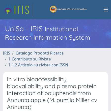
UniSa - IRIS
Institutional
Research Information System
IRIS
Catalogo Prodotti Ricerca
1 Contributo su Rivista
1.1.2 Articolo su rivista con ISSN
In vitro bioaccessibility,
bioavailability and plasma protein
interaction of polyphenols from
Annurca apple (M. pumila Miller cv
Annurca)