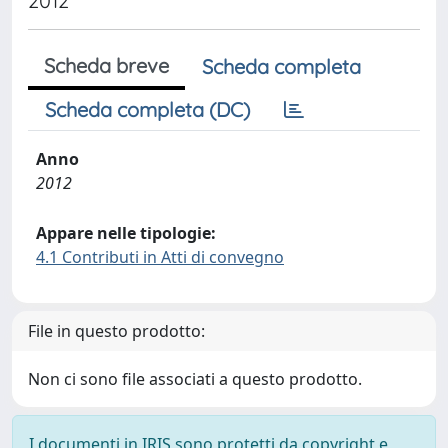
2012
Scheda breve
Scheda completa
Scheda completa (DC)
Anno
2012
Appare nelle tipologie:
4.1 Contributi in Atti di convegno
File in questo prodotto:
Non ci sono file associati a questo prodotto.
I documenti in IRIS sono protetti da copyright e