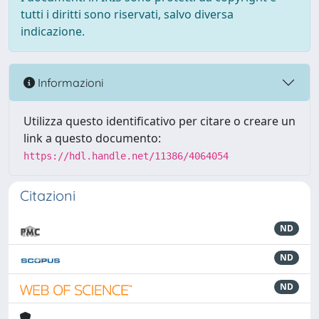
tutti i diritti sono riservati, salvo diversa
indicazione.
Informazioni
Utilizza questo identificativo per citare o creare un
link a questo documento:
https://hdl.handle.net/11386/4064054
Citazioni
ND
ND
ND