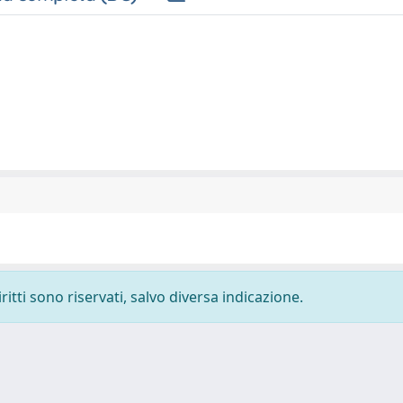
ritti sono riservati, salvo diversa indicazione.