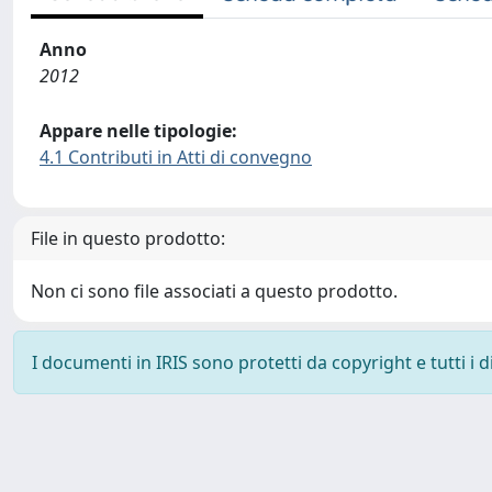
Anno
2012
Appare nelle tipologie:
4.1 Contributi in Atti di convegno
File in questo prodotto:
Non ci sono file associati a questo prodotto.
I documenti in IRIS sono protetti da copyright e tutti i di