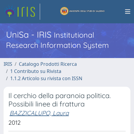
UniSa - IRIS
Institutional
Research Information System
IRIS
Catalogo Prodotti Ricerca
1 Contributo su Rivista
1.1.2 Articolo su rivista con ISSN
Il cerchio della paranoia politica.
Possibili linee di frattura
BAZZICALUPO, Laura
2012