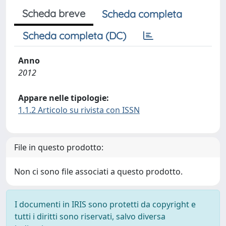
Scheda breve
Scheda completa
Scheda completa (DC)
Anno
2012
Appare nelle tipologie:
1.1.2 Articolo su rivista con ISSN
File in questo prodotto:
Non ci sono file associati a questo prodotto.
I documenti in IRIS sono protetti da copyright e
tutti i diritti sono riservati, salvo diversa