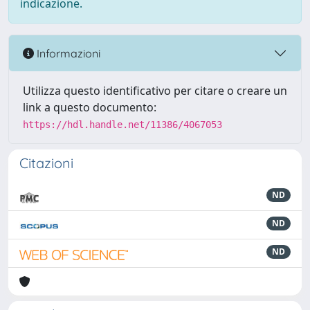
indicazione.
Informazioni
Utilizza questo identificativo per citare o creare un
link a questo documento:
https://hdl.handle.net/11386/4067053
Citazioni
ND
ND
ND