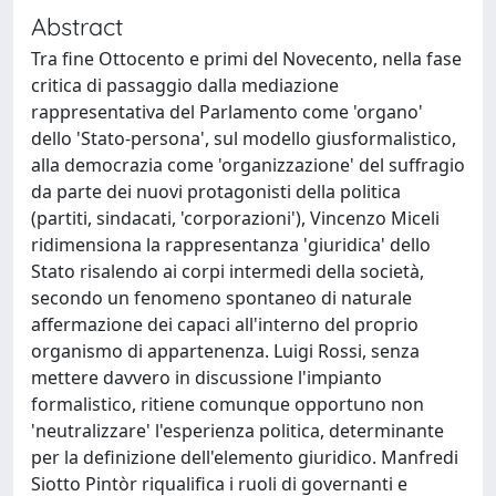
Abstract
Tra fine Ottocento e primi del Novecento, nella fase
critica di passaggio dalla mediazione
rappresentativa del Parlamento come 'organo'
dello 'Stato-persona', sul modello giusformalistico,
alla democrazia come 'organizzazione' del suffragio
da parte dei nuovi protagonisti della politica
(partiti, sindacati, 'corporazioni'), Vincenzo Miceli
ridimensiona la rappresentanza 'giuridica' dello
Stato risalendo ai corpi intermedi della società,
secondo un fenomeno spontaneo di naturale
affermazione dei capaci all'interno del proprio
organismo di appartenenza. Luigi Rossi, senza
mettere davvero in discussione l'impianto
formalistico, ritiene comunque opportuno non
'neutralizzare' l'esperienza politica, determinante
per la definizione dell'elemento giuridico. Manfredi
Siotto Pintòr riqualifica i ruoli di governanti e