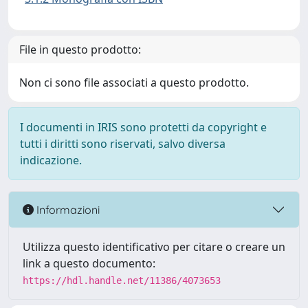
File in questo prodotto:
Non ci sono file associati a questo prodotto.
I documenti in IRIS sono protetti da copyright e
tutti i diritti sono riservati, salvo diversa
indicazione.
Informazioni
Utilizza questo identificativo per citare o creare un
link a questo documento:
https://hdl.handle.net/11386/4073653