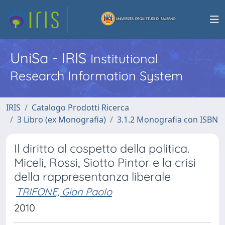
UniSa - IRIS
Institutional
Research Information System
IRIS
Catalogo Prodotti Ricerca
3 Libro (ex Monografia)
3.1.2 Monografia con ISBN
Il diritto al cospetto della politica.
Miceli, Rossi, Siotto Pintor e la crisi
della rappresentanza liberale
TRIFONE, Gian Paolo
2010