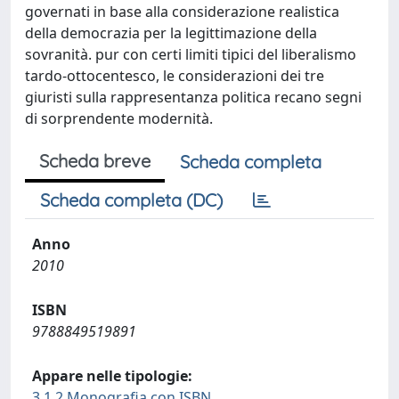
governati in base alla considerazione realistica
della democrazia per la legittimazione della
sovranità. pur con certi limiti tipici del liberalismo
tardo-ottocentesco, le considerazioni dei tre
giuristi sulla rappresentanza politica recano segni
di sorprendente modernità.
Scheda breve
Scheda completa
Scheda completa (DC)
Anno
2010
ISBN
9788849519891
Appare nelle tipologie:
3.1.2 Monografia con ISBN