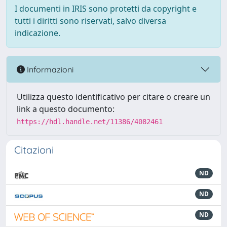
I documenti in IRIS sono protetti da copyright e
tutti i diritti sono riservati, salvo diversa
indicazione.
Informazioni
Utilizza questo identificativo per citare o creare un
link a questo documento:
https://hdl.handle.net/11386/4082461
Citazioni
ND
ND
ND