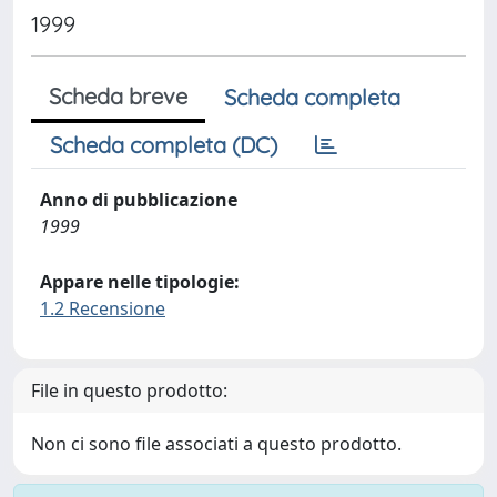
1999
Scheda breve
Scheda completa
Scheda completa (DC)
Anno di pubblicazione
1999
Appare nelle tipologie:
1.2 Recensione
File in questo prodotto:
Non ci sono file associati a questo prodotto.