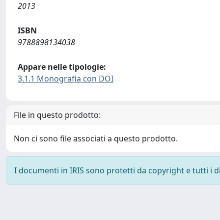
2013
ISBN
9788898134038
Appare nelle tipologie:
3.1.1 Monografia con DOI
File in questo prodotto:
Non ci sono file associati a questo prodotto.
I documenti in IRIS sono protetti da copyright e tutti i di