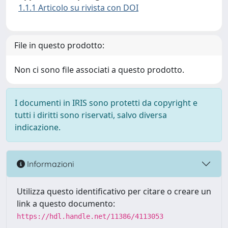
1.1.1 Articolo su rivista con DOI
File in questo prodotto:
Non ci sono file associati a questo prodotto.
I documenti in IRIS sono protetti da copyright e
tutti i diritti sono riservati, salvo diversa
indicazione.
Informazioni
Utilizza questo identificativo per citare o creare un
link a questo documento:
https://hdl.handle.net/11386/4113053