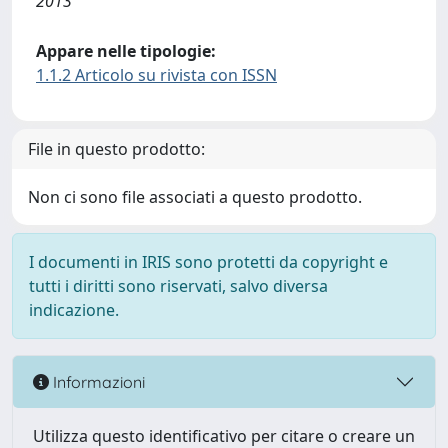
2013
Appare nelle tipologie:
1.1.2 Articolo su rivista con ISSN
File in questo prodotto:
Non ci sono file associati a questo prodotto.
I documenti in IRIS sono protetti da copyright e
tutti i diritti sono riservati, salvo diversa
indicazione.
Informazioni
Utilizza questo identificativo per citare o creare un