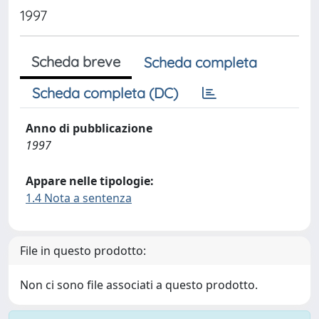
1997
Scheda breve
Scheda completa
Scheda completa (DC)
Anno di pubblicazione
1997
Appare nelle tipologie:
1.4 Nota a sentenza
File in questo prodotto:
Non ci sono file associati a questo prodotto.