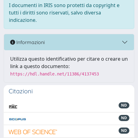
I documenti in IRIS sono protetti da copyright e
tutti i diritti sono riservati, salvo diversa
indicazione.
Informazioni
Utilizza questo identificativo per citare o creare un
link a questo documento:
https://hdl.handle.net/11386/4137453
Citazioni
ND
ND
ND