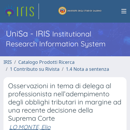
UniSa - IRIS
Institutional
Research Information System
IRIS
Catalogo Prodotti Ricerca
1 Contributo su Rivista
1.4 Nota a sentenza
Osservazioni in tema di delega al
professionista nell’adempimento
degli obblighi tributari in margine ad
una recente decisione della
Suprema Corte
LO MONTE, Elio