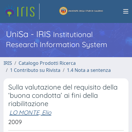
UniSa - IRIS
Institutional
Research Information System
IRIS
Catalogo Prodotti Ricerca
1 Contributo su Rivista
1.4 Nota a sentenza
Sulla valutazione del requisito della
‘buona condotta’ ai fini della
riabilitazione
LO MONTE, Elio
2009