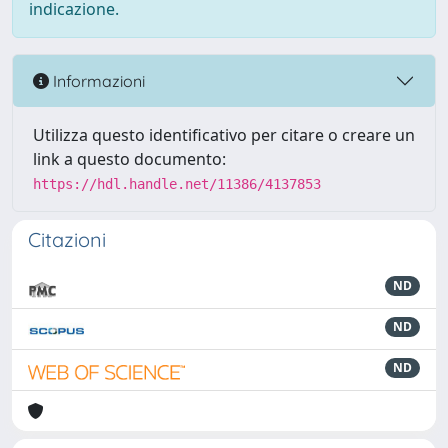
indicazione.
Informazioni
Utilizza questo identificativo per citare o creare un
link a questo documento:
https://hdl.handle.net/11386/4137853
Citazioni
ND
ND
ND