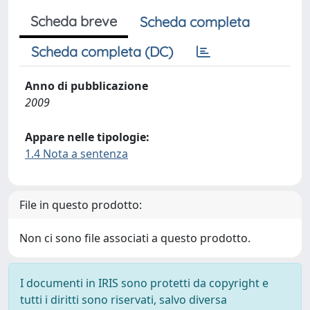
Scheda breve
Scheda completa
Scheda completa (DC)
Anno di pubblicazione
2009
Appare nelle tipologie:
1.4 Nota a sentenza
File in questo prodotto:
Non ci sono file associati a questo prodotto.
I documenti in IRIS sono protetti da copyright e
tutti i diritti sono riservati, salvo diversa