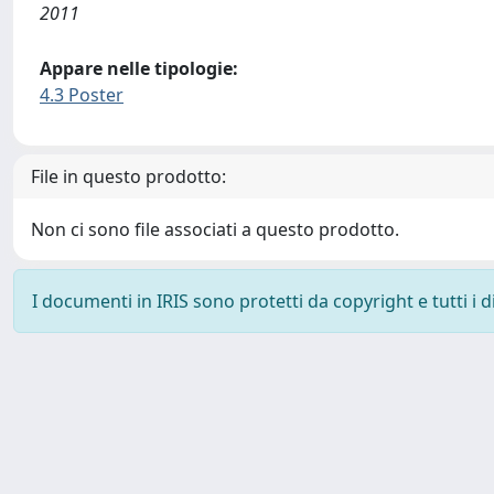
2011
Appare nelle tipologie:
4.3 Poster
File in questo prodotto:
Non ci sono file associati a questo prodotto.
I documenti in IRIS sono protetti da copyright e tutti i di