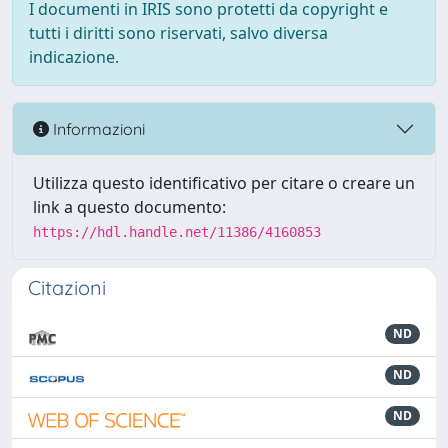
I documenti in IRIS sono protetti da copyright e
tutti i diritti sono riservati, salvo diversa
indicazione.
Informazioni
Utilizza questo identificativo per citare o creare un
link a questo documento:
https://hdl.handle.net/11386/4160853
Citazioni
ND
ND
ND