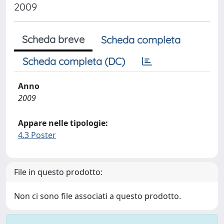
2009
Scheda breve
Scheda completa
Scheda completa (DC)
Anno
2009
Appare nelle tipologie:
4.3 Poster
File in questo prodotto:
Non ci sono file associati a questo prodotto.