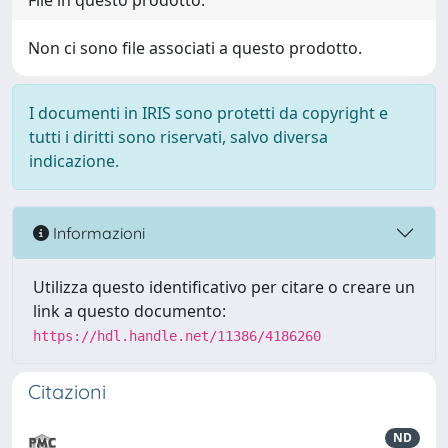
File in questo prodotto:
Non ci sono file associati a questo prodotto.
I documenti in IRIS sono protetti da copyright e
tutti i diritti sono riservati, salvo diversa
indicazione.
Informazioni
Utilizza questo identificativo per citare o creare un
link a questo documento:
https://hdl.handle.net/11386/4186260
Citazioni
ND